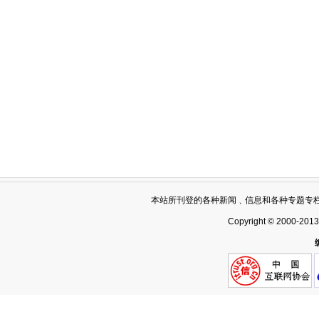
本站所刊登的各种新闻﹑信息和各种专题专
Copyright © 2000-201