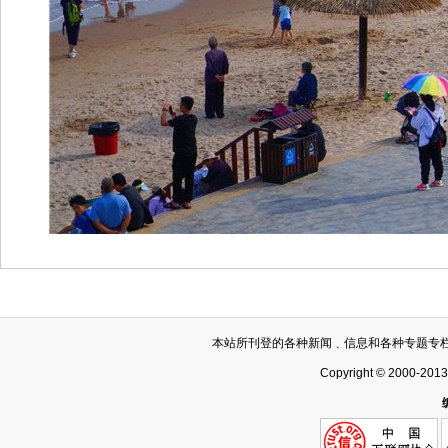
本站所刊登的各种新闻﹑信息和各种专题专
Copyright © 2000-201