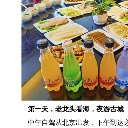
第一天，老龙头看海，夜游古城
中午自驾从北京出发，下午到达之