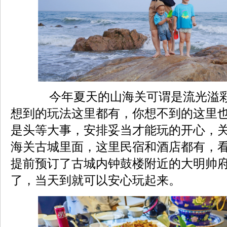
今年夏天的山海关可谓是流光溢彩
想到的玩法这里都有，你想不到的这里
是头等大事，安排妥当才能玩的开心，
海关古城里面，这里民宿和酒店都有，
提前预订了古城内钟鼓楼附近的大明帅
了，当天到就可以安心玩起来。