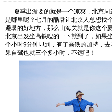
夏季出游要的就是一个凉爽，北京周
是哪里呢？七月的酷暑让北京人总想找
避暑的好地方，那么山海关就是你这个
北京出发坐高铁嗖的一下就到了，如果
个小时9分钟即到，有了高铁的加持，去
果自驾也就三个多小时，不远吧！