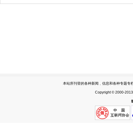
本站所刊登的各种新闻﹑信息和各种专题专
Copyright © 2000-201